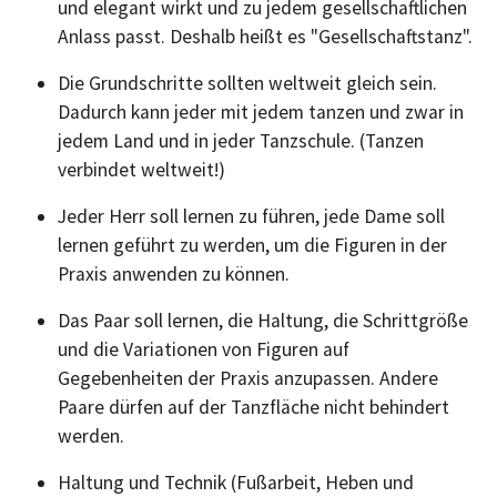
und elegant wirkt und zu jedem gesellschaftlichen
Anlass passt. Deshalb heißt es "Gesellschaftstanz".
Die Grundschritte sollten weltweit gleich sein.
Dadurch kann jeder mit jedem tanzen und zwar in
jedem Land und in jeder Tanzschule. (Tanzen
verbindet weltweit!)
Jeder Herr soll lernen zu führen, jede Dame soll
lernen geführt zu werden, um die Figuren in der
Praxis anwenden zu können.
Das Paar soll lernen, die Haltung, die Schrittgröße
und die Variationen von Figuren auf
Gegebenheiten der Praxis anzupassen. Andere
Paare dürfen auf der Tanzfläche nicht behindert
werden.
Haltung und Technik (Fußarbeit, Heben und