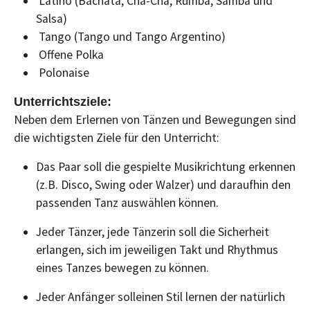
Latino (Bachata, Cha-Cha, Rumba, Samba und
Salsa)
Tango (Tango und Tango Argentino)
Offene Polka
Polonaise
Unterrichtsziele:
Neben dem Erlernen von Tänzen und Bewegungen sind
die wichtigsten Ziele für den Unterricht:
Das Paar soll die gespielte Musikrichtung erkennen
(z.B. Disco, Swing oder Walzer) und daraufhin den
passenden Tanz auswählen können.
Jeder Tänzer, jede Tänzerin soll die Sicherheit
erlangen, sich im jeweiligen Takt und Rhythmus
eines Tanzes bewegen zu können.
Jeder Anfänger solleinen Stil lernen der natürlich