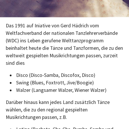
Das 1991 auf Iniative von Gerd Hädrich vom
Weltfachverband der nationalen Tanzlehrerverbände
(WDC) ins Leben gerufene Welttanzprogramm
beinhaltet heute die Tänze und Tanzformen, die zu den
weltweit gespielten Musikrichtungen passen, zurzeit
sind dies
Disco (Disco-Samba, Discofox, Disco)
Swing (Blues, Foxtrott, Jive/Boogie)
Walzer (Langsamer Walzer, Wiener Walzer)
Darüber hinaus kann jedes Land zusätzlich Tänze
wählen, die zu den regional gespielten
Musikrichtungen passen, z.B.