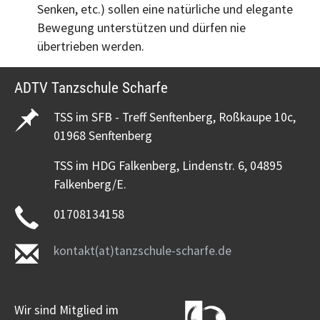
Senken, etc.) sollen eine natürliche und elegante
Bewegung unterstützen und dürfen nie
übertrieben werden.
ADTV Tanzschule Scharfe
TSS im SFB - Treff Senftenberg, Roßkaupe 10c,
01968 Senftenberg
TSS im HDG Falkenberg, Lindenstr. 6, 04895
Falkenberg/E.
01708134158
kontakt(at)tanzschule-scharfe.de
Wir sind Mitglied im