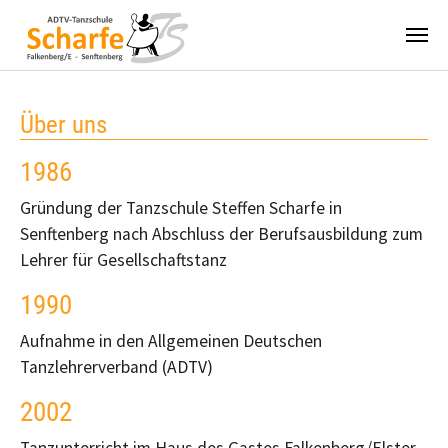
Zum Hauptinhalt springen
Über uns
1986
Gründung der Tanzschule Steffen Scharfe in
Senftenberg nach Abschluss der Berufsausbildung zum
Lehrer für Gesellschaftstanz
1990
Aufnahme in den Allgemeinen Deutschen
Tanzlehrerverband (ADTV)
2002