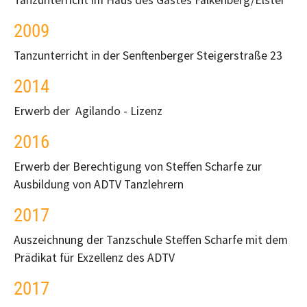
Tanzunterricht im Haus des Gastes Falkenberg/Elster
2009
Tanzunterricht in der Senftenberger Steigerstraße 23
2014
Erwerb der Agilando - Lizenz
2016
Erwerb der Berechtigung von Steffen Scharfe zur
Ausbildung von ADTV Tanzlehrern
2017
Auszeichnung der Tanzschule Steffen Scharfe mit dem
Prädikat für Exzellenz des ADTV
2017