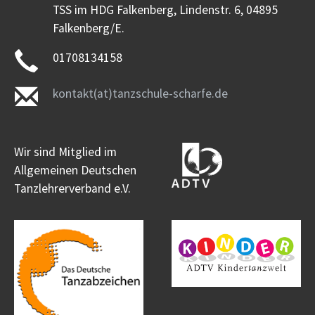
TSS im HDG Falkenberg, Lindenstr. 6, 04895
Falkenberg/E.
01708134158
kontakt(at)tanzschule-scharfe.de
Wir sind Mitglied im
Allgemeinen Deutschen
Tanzlehrerverband e.V.