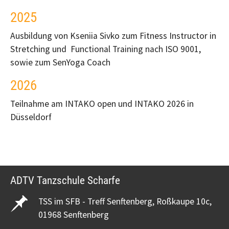
2025
Ausbildung von Kseniia Sivko zum Fitness Instructor in
Stretching und Functional Training nach ISO 9001,
sowie zum SenYoga Coach
2026
Teilnahme am INTAKO open und INTAKO 2026 in
Düsseldorf
ADTV Tanzschule Scharfe
TSS im SFB - Treff Senftenberg, Roßkaupe 10c,
01968 Senftenberg