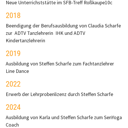
Neue Unterrichststätte im SFB-Treff Roßkaupe10c
2018
Beendigung der Berufsausbildung von Claudia Scharfe
zur ADTV Tanzlehrerin IHK und ADTV
Kindertanzlehrerin
2019
Ausbildung von Steffen Scharfe zum Fachtanzlehrer
Line Dance
2022
Erwerb der Lehrprobenlizenz durch Steffen Scharfe
2024
Ausbildung von Karla und Steffen Scharfe zum SenYoga
Coach