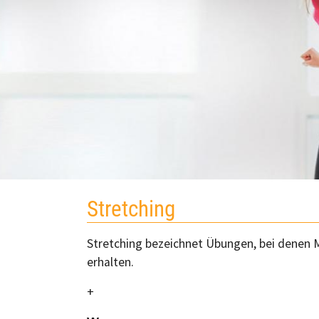
Stretching
Stretching bezeichnet Übungen, bei denen 
erhalten.
+