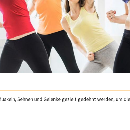
Muskeln, Sehnen und Gelenke gezielt gedehnt werden, um die