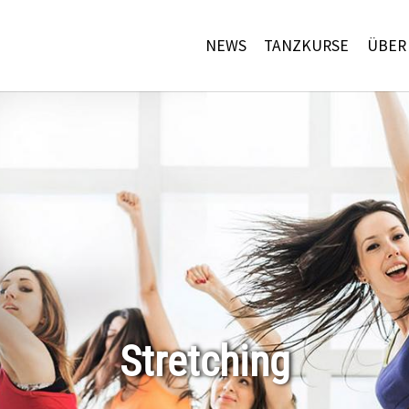
NEWS
TANZKURSE
ÜBER
Stretching