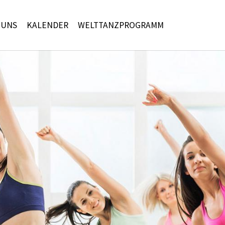
 UNS
KALENDER
WELTTANZPROGRAMM