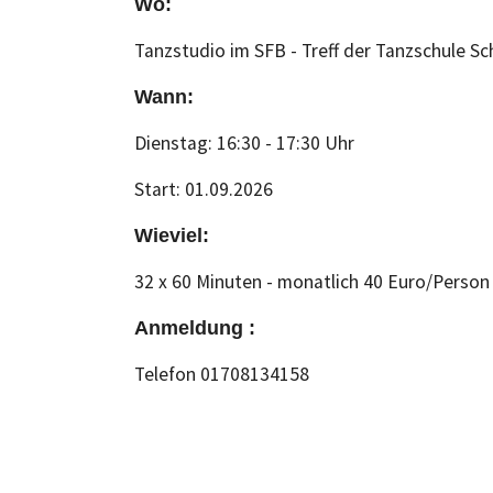
Wo:
Tanzstudio im SFB - Treff der Tanzschule S
Wann:
Dienstag: 16:30 - 17:30 Uhr
Start: 01.09.2026
Wieviel:
32 x 60 Minuten - monatlich 40 Euro/Perso
Anmeldung :
Telefon 01708134158