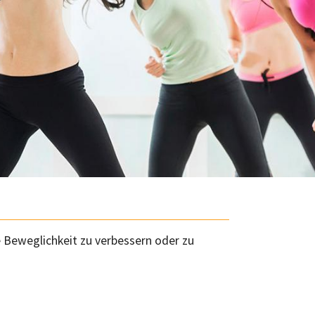
 Beweglichkeit zu verbessern oder zu