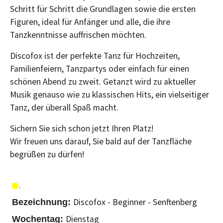
Schritt für Schritt die Grundlagen sowie die ersten
Figuren, ideal für Anfänger und alle, die ihre
Tanzkenntnisse auffrischen möchten.
Discofox ist der perfekte Tanz für Hochzeiten,
Familienfeiern, Tanzpartys oder einfach für einen
schönen Abend zu zweit. Getanzt wird zu aktueller
Musik genauso wie zu klassischen Hits, ein vielseitiger
Tanz, der überall Spaß macht.
Sichern Sie sich schon jetzt Ihren Platz!
Wir freuen uns darauf, Sie bald auf der Tanzfläche
begrüßen zu dürfen!
Discofox - Beginner - Senftenberg
Dienstag