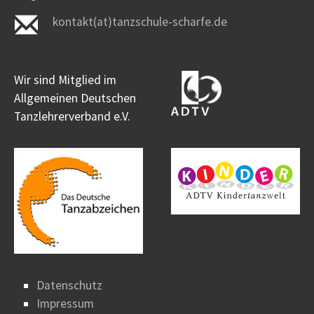
kontakt(at)tanzschule-scharfe.de
Wir sind Mitglied im
Allgemeinen Deutschen
Tanzlehrerverband e.V.
Datenschutz
Impressum