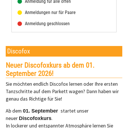
Anmeldung für alle offen
Anmeldungen nur für Paare
Anmeldung geschlossen
Discofox
Neuer Discofoxkurs ab dem 01.
September 2026!
Sie möchten endlich Discofox lernen oder Ihre ersten
Tanzschritte auf dem Parkett wagen? Dann haben wir
genau das Richtige für Sie!
Ab dem
startet unser
01. September
neuer
.
Discofoxkurs
In lockerer und entspannter Atmosphäre lernen Sie