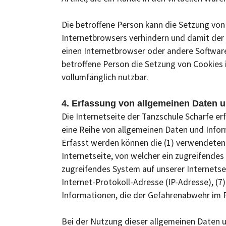
Die betroffene Person kann die Setzung von
Internetbrowsers verhindern und damit der 
einen Internetbrowser oder andere Software
betroffene Person die Setzung von Cookies 
vollumfänglich nutzbar.
4. Erfassung von allgemeinen Daten 
Die Internetseite der Tanzschule Scharfe er
eine Reihe von allgemeinen Daten und Infor
Erfasst werden können die (1) verwendeten
Internetseite, von welcher ein zugreifendes
zugreifendes System auf unserer Internetsei
Internet-Protokoll-Adresse (IP-Adresse), (7
Informationen, die der Gefahrenabwehr im F
Bei der Nutzung dieser allgemeinen Daten u