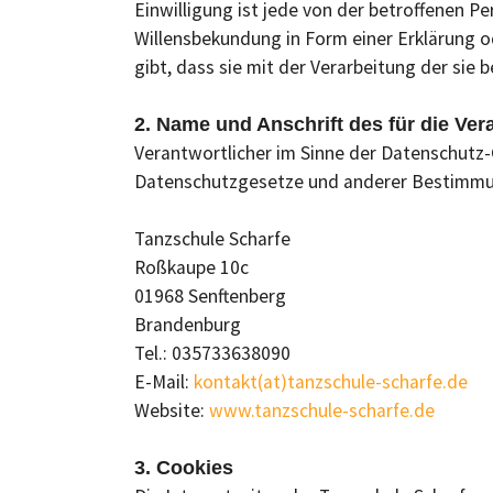
Einwilligung ist jede von der betroffenen P
Willensbekundung in Form einer Erklärung o
gibt, dass sie mit der Verarbeitung der si
2. Name und Anschrift des für die Ver
Verantwortlicher im Sinne der Datenschutz
Datenschutzgesetze und anderer Bestimmun
Tanzschule Scharfe
Roßkaupe 10c
01968 Senftenberg
Brandenburg
Tel.: 035733638090
E-Mail:
kontakt(at)tanzschule-scharfe.de
Website:
www.tanzschule-scharfe.de
3. Cookies