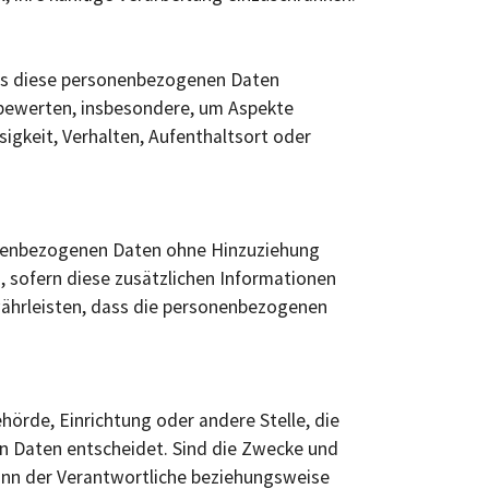
dass diese personenbezogenen Daten
 bewerten, insbesondere, um Aspekte
ssigkeit, Verhalten, Aufenthaltsort oder
sonenbezogenen Daten ohne Hinzuziehung
, sofern diese zusätzlichen Informationen
ährleisten, dass die personenbezogenen
ehörde, Einrichtung oder andere Stelle, die
n Daten entscheidet. Sind die Zwecke und
kann der Verantwortliche beziehungsweise