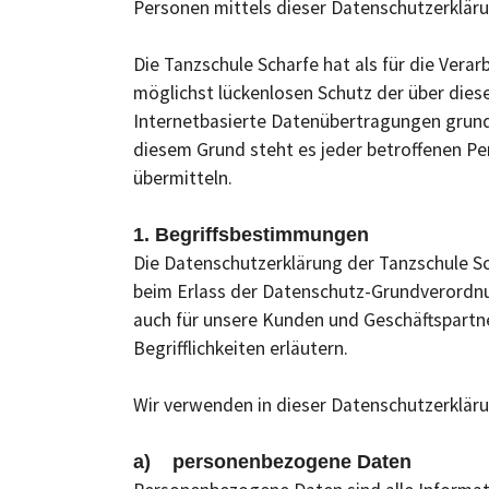
Personen mittels dieser Datenschutzerkläru
Die Tanzschule Scharfe hat als für die Ver
möglichst lückenlosen Schutz der über die
Internetbasierte Datenübertragungen grunds
diesem Grund steht es jeder betroffenen Pe
übermitteln.
1. Begriffsbestimmungen
Die Datenschutzerklärung der Tanzschule Sc
beim Erlass der Datenschutz-Grundverordnu
auch für unsere Kunden und Geschäftspartne
Begrifflichkeiten erläutern.
Wir verwenden in dieser Datenschutzerkläru
a) personenbezogene Daten