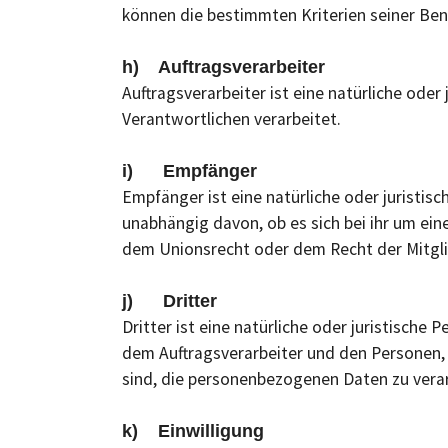
können die bestimmten Kriterien seiner B
h) Auftragsverarbeiter
Auftragsverarbeiter ist eine natürliche ode
Verantwortlichen verarbeitet.
i) Empfänger
Empfänger ist eine natürliche oder juristi
unabhängig davon, ob es sich bei ihr um ei
dem Unionsrecht oder dem Recht der Mitgli
j) Dritter
Dritter ist eine natürliche oder juristisch
dem Auftragsverarbeiter und den Personen, 
sind, die personenbezogenen Daten zu verar
k) Einwilligung