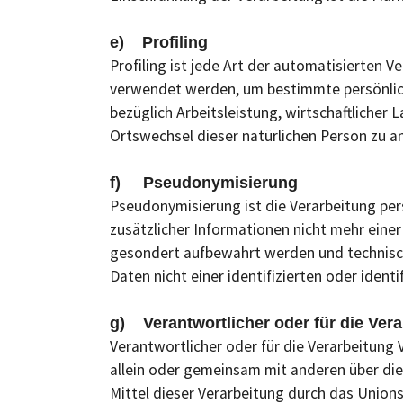
e) Profiling
Profiling ist jede Art der automatisierten
verwendet werden, um bestimmte persönliche
bezüglich Arbeitsleistung, wirtschaftlicher 
Ortswechsel dieser natürlichen Person zu a
f) Pseudonymisierung
Pseudonymisierung ist die Verarbeitung pe
zusätzlicher Informationen nicht mehr eine
gesondert aufbewahrt werden und technisc
Daten nicht einer identifizierten oder iden
g) Verantwortlicher oder für die Vera
Verantwortlicher oder für die Verarbeitung V
allein oder gemeinsam mit anderen über di
Mittel dieser Verarbeitung durch das Union