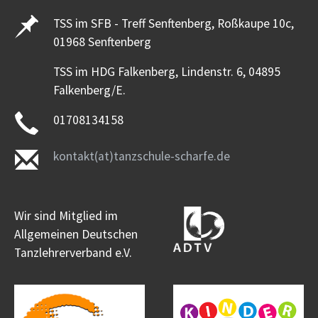
TSS im SFB - Treff Senftenberg, Roßkaupe 10c,
01968 Senftenberg
TSS im HDG Falkenberg, Lindenstr. 6, 04895
Falkenberg/E.
01708134158
kontakt(at)tanzschule-scharfe.de
Wir sind Mitglied im
Allgemeinen Deutschen
Tanzlehrerverband e.V.