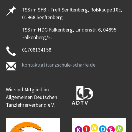
TSS im SFB - Treff Senftenberg, Roßkaupe 10c,
01968 Senftenberg
TSS im HDG Falkenberg, Lindenstr. 6, 04895
Falkenberg/E.
01708134158
kontakt(at)tanzschule-scharfe.de
Wir sind Mitglied im
Allgemeinen Deutschen
Tanzlehrerverband e.V.