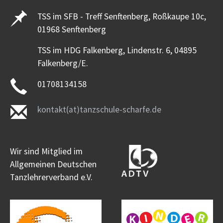
TSS im SFB - Treff Senftenberg, Roßkaupe 10c,
01968 Senftenberg
TSS im HDG Falkenberg, Lindenstr. 6, 04895
Falkenberg/E.
01708134158
kontakt(at)tanzschule-scharfe.de
Wir sind Mitglied im
Allgemeinen Deutschen
Tanzlehrerverband e.V.