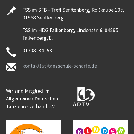
TSS im SFB - Treff Senftenberg, Roßkaupe 10c,
01968 Senftenberg
TSS im HDG Falkenberg, Lindenstr. 6, 04895
Falkenberg/E.
01708134158
kontakt(at)tanzschule-scharfe.de
Wir sind Mitglied im
Allgemeinen Deutschen
Tanzlehrerverband e.V.